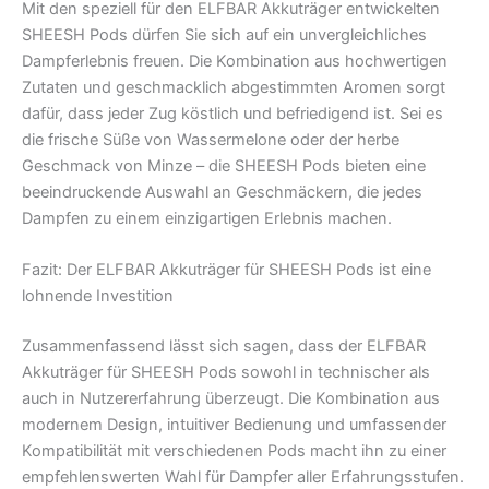
Mit den speziell für den ELFBAR Akkuträger entwickelten
SHEESH Pods dürfen Sie sich auf ein unvergleichliches
Dampferlebnis freuen. Die Kombination aus hochwertigen
Zutaten und geschmacklich abgestimmten Aromen sorgt
dafür, dass jeder Zug köstlich und befriedigend ist. Sei es
die frische Süße von Wassermelone oder der herbe
Geschmack von Minze – die SHEESH Pods bieten eine
beeindruckende Auswahl an Geschmäckern, die jedes
Dampfen zu einem einzigartigen Erlebnis machen.
Fazit: Der ELFBAR Akkuträger für SHEESH Pods ist eine
lohnende Investition
Zusammenfassend lässt sich sagen, dass der ELFBAR
Akkuträger für SHEESH Pods sowohl in technischer als
auch in Nutzererfahrung überzeugt. Die Kombination aus
modernem Design, intuitiver Bedienung und umfassender
Kompatibilität mit verschiedenen Pods macht ihn zu einer
empfehlenswerten Wahl für Dampfer aller Erfahrungsstufen.