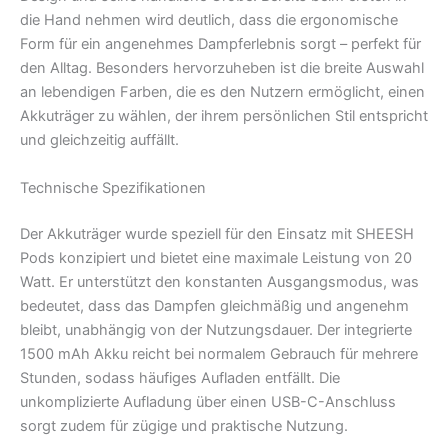
die Hand nehmen wird deutlich, dass die ergonomische
Form für ein angenehmes Dampferlebnis sorgt – perfekt für
den Alltag. Besonders hervorzuheben ist die breite Auswahl
an lebendigen Farben, die es den Nutzern ermöglicht, einen
Akkuträger zu wählen, der ihrem persönlichen Stil entspricht
und gleichzeitig auffällt.
Technische Spezifikationen
Der Akkuträger wurde speziell für den Einsatz mit SHEESH
Pods konzipiert und bietet eine maximale Leistung von 20
Watt. Er unterstützt den konstanten Ausgangsmodus, was
bedeutet, dass das Dampfen gleichmäßig und angenehm
bleibt, unabhängig von der Nutzungsdauer. Der integrierte
1500 mAh Akku reicht bei normalem Gebrauch für mehrere
Stunden, sodass häufiges Aufladen entfällt. Die
unkomplizierte Aufladung über einen USB-C-Anschluss
sorgt zudem für zügige und praktische Nutzung.