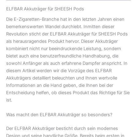
ELFBAR Akkuträger für SHEESH Pods
Die E-Zigaretten-Branche hat in den letzten Jahren einen
bemerkenswerten Wandel durchlebt. Inmitten dieser
Revolution sticht der ELFBAR Akkuträger für SHEESH Pods
als herausragendes Produkt hervor. Dieser Akkuträger
kombiniert nicht nur beeindruckende Leistung, sondern
bietet auch eine benutzerfreundliche Handhabung, die
sowohl Anfänger als auch erfahrene Dampfer anspricht. In
diesem Artikel werden wir die Vorzüge des ELFBAR
Akkuträgers detailliert beleuchten und Ihnen wertvolle
Informationen an die Hand geben, die Ihnen bei der
Entscheidung helfen, ob dieses Produkt das Richtige für Sie
ist.
Was macht den ELFBAR Akkuträger so besonders?
Der ELFBAR Akkuträger besticht durch sein modernes
Design und seine handliche Größe. Bereits beim ersten in