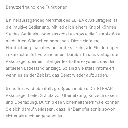
Benutzerfreundliche Funktionen
Ein herausragendes Merkmal des ELFBAR Akkuträgers ist
die intuitive Bedienung. Mit lediglich einem Knopf können
Sie das Gerät ein- oder ausschalten sowie die Dampfstärke
nach Ihren Wünschen anpassen. Diese einfache
Handhabung macht es besonders leicht, alle Einstellungen
in kürzester Zeit vorzunehmen. Darüber hinaus verfügt der
Akkuträger über ein intelligentes Batteriesystem, das den
aktuellen Ladestand anzeigt. So sind Sie stets informiert,
wann es an der Zeit ist, das Gerät wieder aufzuladen.
Sicherheit wird ebenfalls großgeschrieben: Der ELFBAR
Akkuträger bietet Schutz vor Überhitzung, Kurzschlüssen
und Überladung. Durch diese Sicherheitsmerkmale können
Sie sich darauf verlassen, dass Ihr Dampferlebnis sowohl
sicher als auch angenehm ist.