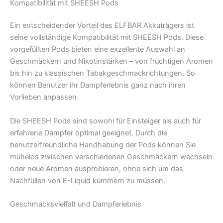
Kompatibilität mit SHEESH Pods
Ein entscheidender Vorteil des ELFBAR Akkuträgers ist
seine vollständige Kompatibilität mit SHEESH Pods. Diese
vorgefüllten Pods bieten eine exzellente Auswahl an
Geschmäckern und Nikotinstärken – von fruchtigen Aromen
bis hin zu klassischen Tabakgeschmackrichtungen. So
können Benutzer ihr Dampferlebnis ganz nach ihren
Vorlieben anpassen.
Die SHEESH Pods sind sowohl für Einsteiger als auch für
erfahrene Dampfer optimal geeignet. Durch die
benutzerfreundliche Handhabung der Pods können Sie
mühelos zwischen verschiedenen Geschmäckern wechseln
oder neue Aromen ausprobieren, ohne sich um das
Nachfüllen von E-Liquid kümmern zu müssen.
Geschmacksvielfalt und Dampferlebnis